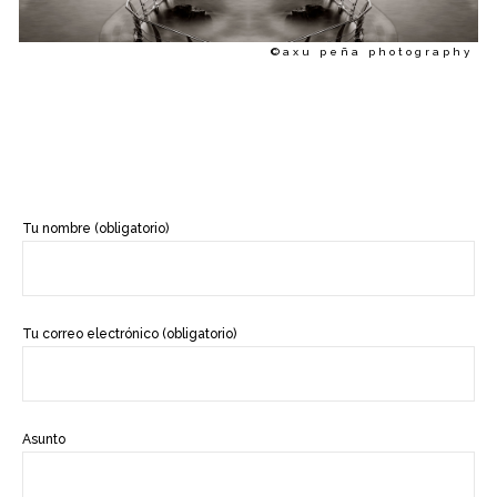
©axu peña photography
Tu nombre (obligatorio)
Tu correo electrónico (obligatorio)
Asunto