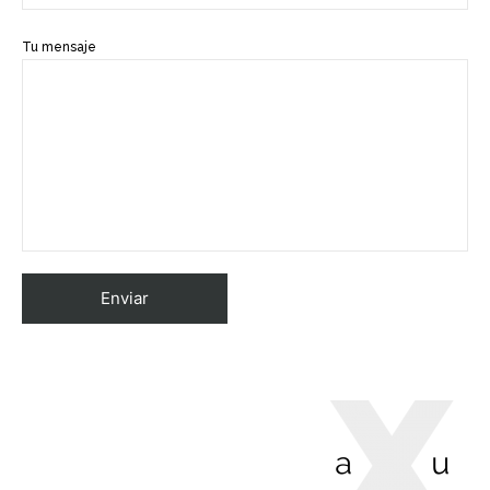
Tu mensaje