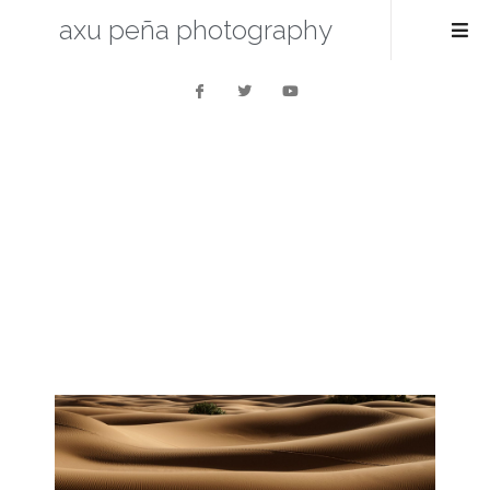
axu peña photography