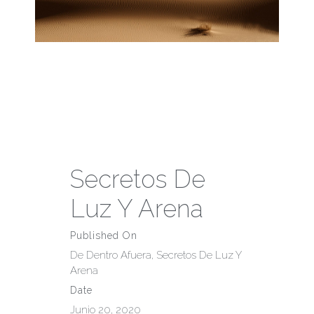
Secretos De
Luz Y Arena
Published On
De Dentro Afuera
,
Secretos De Luz Y
Arena
Date
Junio 20, 2020