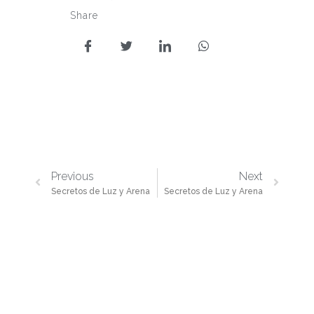
Share
Previous
Next
Secretos de Luz y Arena
Secretos de Luz y Arena