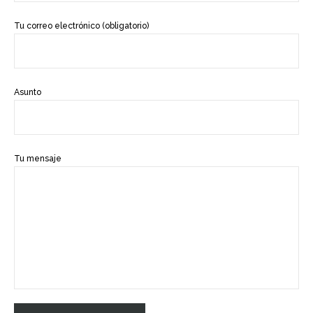
Tu correo electrónico (obligatorio)
Asunto
Tu mensaje