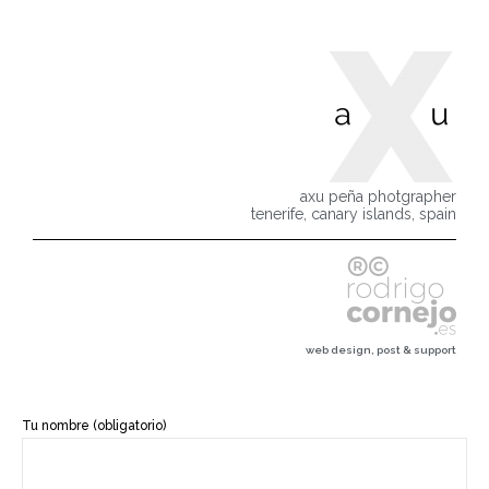
axu peña photgrapher
tenerife, canary islands, spain
web design, post & support
Tu nombre (obligatorio)