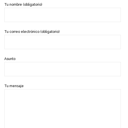
Tu nombre (obligatorio)
Tu correo electrónico (obligatorio)
Asunto
Tu mensaje