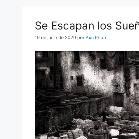
Se Escapan los Sue
19 de junio de 2020
por
Axu Photo