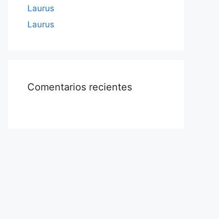
Laurus
Laurus
Comentarios recientes