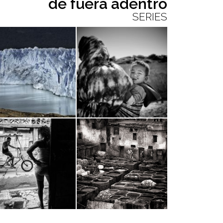
de fuera
adentro
SERIES