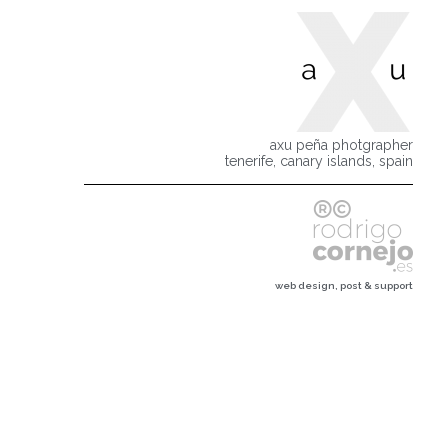
axu peña photgrapher
tenerife, canary islands, spain
web design, post & support