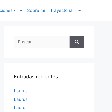
ciones
Sobre mi
Trayectoria
···
Entradas recientes
Laurus
Laurus
Laurus