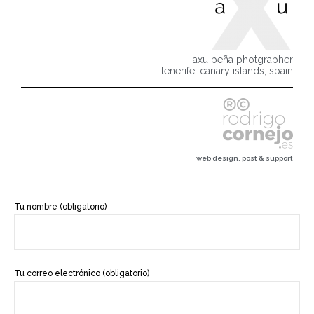
axu peña photgrapher
tenerife, canary islands, spain
web design, post & support
Tu nombre (obligatorio)
Tu correo electrónico (obligatorio)