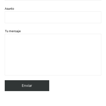
Asunto
Tu mensaje