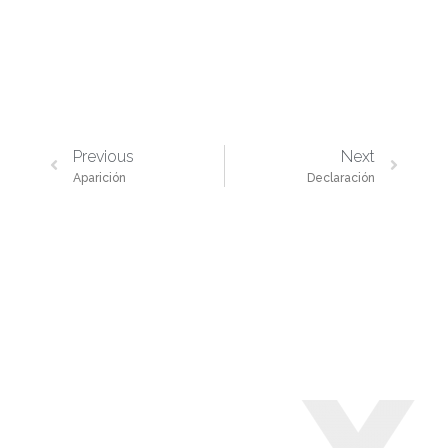
Previous
Next
Aparición
Declaración