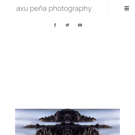
axu peña photography