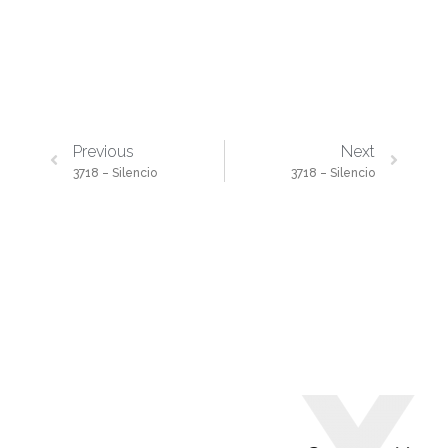
Previous
Next
3718 – Silencio
3718 – Silencio