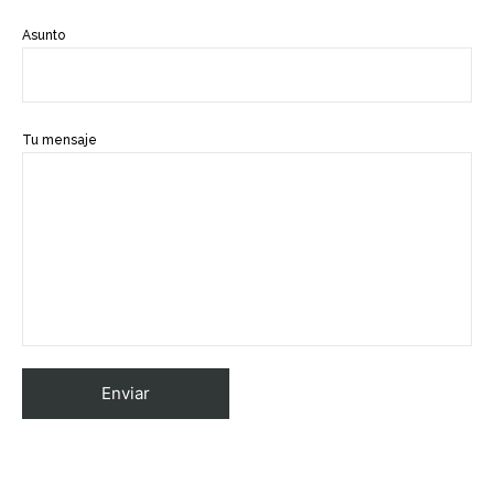
Asunto
Tu mensaje