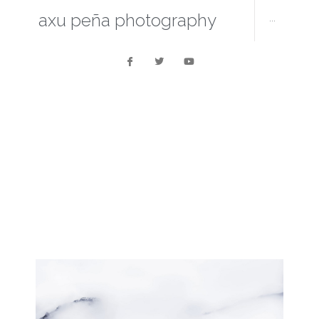
axu peña photography
···