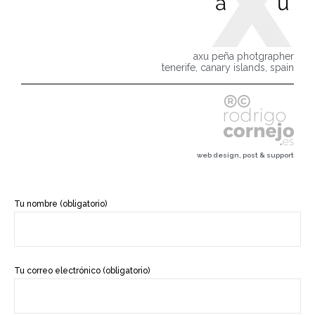
axu peña photgrapher
tenerife, canary islands, spain
web design, post & support
Tu nombre (obligatorio)
Tu correo electrónico (obligatorio)