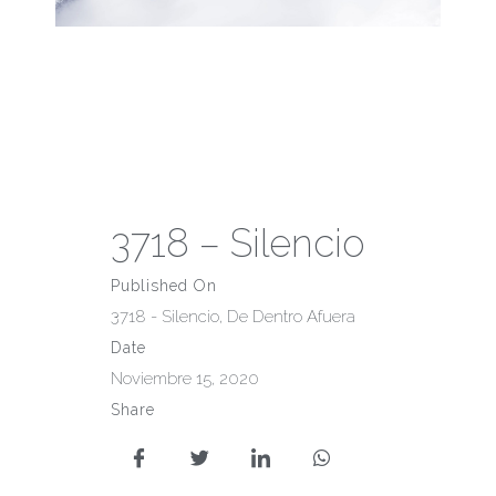
3718 – Silencio
Published On
3718 - Silencio
,
De Dentro Afuera
Date
Noviembre 15, 2020
Share